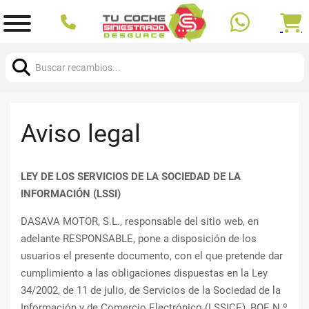
Buscar:
Aviso legal
LEY DE LOS SERVICIOS DE LA SOCIEDAD DE LA
INFORMACIÓN (LSSI)
DASAVA MOTOR, S.L., responsable del sitio web, en
adelante RESPONSABLE, pone a disposición de los
usuarios el presente documento, con el que pretende dar
cumplimiento a las obligaciones dispuestas en la Ley
34/2002, de 11 de julio, de Servicios de la Sociedad de la
Información y de Comercio Electrónico (LSSICE), BOE N.º