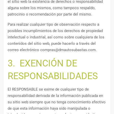
el sitio web la existencia de derechos o responsabilidad
alguna sobre los mismos, como tampoco respaldo,
patrocinio o recomendación por parte del mismo.
Para realizar cualquier tipo de observación respecto a
posibles incumplimientos de los derechos de propiedad
intelectual o industrial, así como sobre cualquiera de los
contenidos del sitio web, puede hacerlo a través del
correo electrónico compras@dmautosubastas.com.
3. EXENCIÓN DE
RESPONSABILIDADES
El RESPONSABLE se exime de cualquier tipo de
responsabilidad derivada de la información publicada en
su sitio web siempre que no tenga conocimiento efectivo
de que esta información haya sido manipulada o