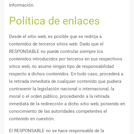
información.
Política de enlaces
Desde el sitio web, es posible que se redirija a
contenidos de terceros sitios web. Dado que el
RESPONSABLE no puede controlar siempre los
contenidos introducidos por terceros en sus respectivos
sitios web, no asume ningún tipo de responsabilidad
respecto a dichos contenidos. En todo caso, procederá a
la retirada inmediata de cualquier contenido que pudiera
contravenir la legislación nacional o internacional, la
moral o el orden público, procediendo a la retirada
inmediata de la redirección a dicho sitio web, poniendo en
conocimiento de las autoridades competentes el
contenido en cuestión.
El RESPONSABLE no se hace responsable de la