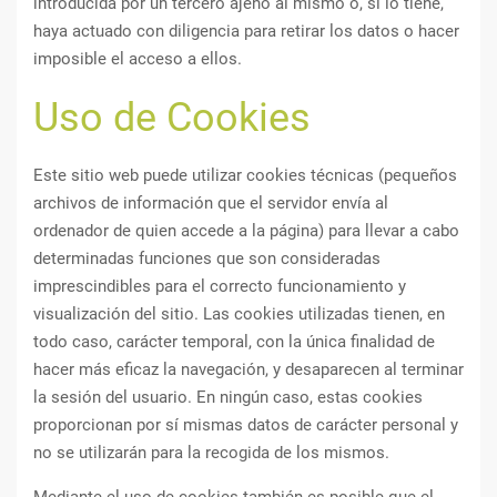
introducida por un tercero ajeno al mismo o, si lo tiene,
haya actuado con diligencia para retirar los datos o hacer
imposible el acceso a ellos.
Uso de Cookies
Este sitio web puede utilizar cookies técnicas (pequeños
archivos de información que el servidor envía al
ordenador de quien accede a la página) para llevar a cabo
determinadas funciones que son consideradas
imprescindibles para el correcto funcionamiento y
visualización del sitio. Las cookies utilizadas tienen, en
todo caso, carácter temporal, con la única finalidad de
hacer más eficaz la navegación, y desaparecen al terminar
la sesión del usuario. En ningún caso, estas cookies
proporcionan por sí mismas datos de carácter personal y
no se utilizarán para la recogida de los mismos.