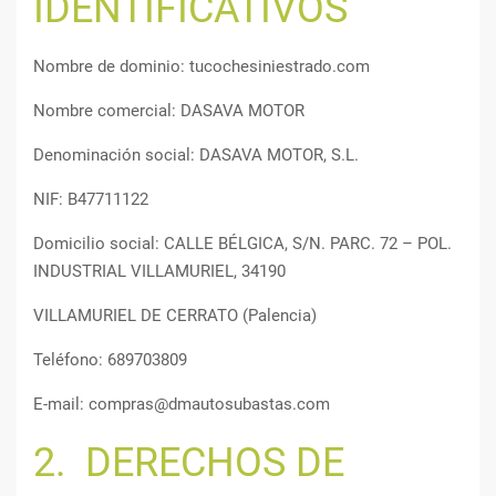
IDENTIFICATIVOS
Nombre de dominio: tucochesiniestrado.com
Nombre comercial: DASAVA MOTOR
Denominación social: DASAVA MOTOR, S.L.
NIF: B47711122
Domicilio social: CALLE BÉLGICA, S/N. PARC. 72 – POL.
INDUSTRIAL VILLAMURIEL, 34190
VILLAMURIEL DE CERRATO (Palencia)
Teléfono: 689703809
E-mail: compras@dmautosubastas.com
2. DERECHOS DE