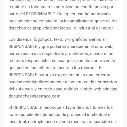
requiere en todo caso la autorización escrita previa por
parte del RESPONSABLE. Cualquier uso no autorizado
previamente se considera un incumplimiento grave de los
derechos de propiedad intelectual o industrial del autor.
Los diseños, logotipos, texto y/o gráficos ajenos al
RESPONSABLE y que pudieran aparecer en el sitio web,
pertenecen a sus respectivos propietarios, siendo ellos
mismos responsables de cualquier posible controversia
que pudiera suscitarse respecto a los mismos. El
RESPONSABLE autoriza expresamente a que terceros
puedan redirigir directamente a los contenidos concretos
del sitio web, y en todo caso redirigir al sitio web principal
de tucochesiniestrado.com.
El RESPONSABLE reconoce a favor de sus titulares los
correspondientes derechos de propiedad intelectual e
industrial, no implicando su sola mención o aparición en