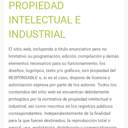
PROPIEDAD
INTELECTUAL E
INDUSTRIAL
El sitio web, incluyendo a título enunciativo pero no
limitativo su programación, edición, compilación y demás
elementos necesarios para su funcionamiento, los
diseños, logotipos, texto y/o gráficos, son propiedad del
RESPONSABLE o, si es el caso, dispone de licencia o
autorización expresa por parte de los autores. Todos los
contenidos del sitio web se encuentran debidamente
protegidos por la normativa de propiedad intelectual e
industrial, así como inscritos en los registros públicos
correspondientes. Independientemente de la finalidad
para la que fueran destinados, la reproducción total o
parcial, uso, explotación, distribución y comercialización,