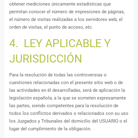
obtener mediciones únicamente estadísticas que
permitan conocer el número de impresiones de páginas,
el número de visitas realizadas a los servidores web, el
orden de visitas, el punto de acceso, etc.
4. LEY APLICABLE Y
JURISDICCIÓN
Para la resolución de todas las controversias o
cuestiones relacionadas con el presente sitio web o de
las actividades en él desarrolladas, será de aplicación la
legislación española, a la que se someten expresamente
las partes, siendo competentes para la resolución de
todos los conflictos derivados o relacionados con su uso
los Juzgados y Tribunales del domicilio del USUARIO o el
lugar del cumplimiento de la obligación.