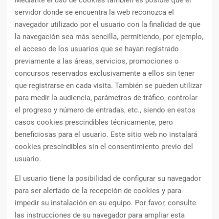
Mediante el uso de cookies también es posible que el
servidor donde se encuentra la web reconozca el
navegador utilizado por el usuario con la finalidad de que
la navegación sea más sencilla, permitiendo, por ejemplo,
el acceso de los usuarios que se hayan registrado
previamente a las áreas, servicios, promociones o
concursos reservados exclusivamente a ellos sin tener
que registrarse en cada visita. También se pueden utilizar
para medir la audiencia, parámetros de tráfico, controlar
el progreso y número de entradas, etc., siendo en estos
casos cookies prescindibles técnicamente, pero
beneficiosas para el usuario. Este sitio web no instalará
cookies prescindibles sin el consentimiento previo del
usuario.
El usuario tiene la posibilidad de configurar su navegador
para ser alertado de la recepción de cookies y para
impedir su instalación en su equipo. Por favor, consulte
las instrucciones de su navegador para ampliar esta