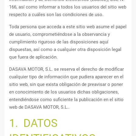
166, así como informar a todos los usuarios del sitio web
respecto a cuáles son las condiciones de uso.
Toda persona que acceda a este sitio web asume el papel
de usuario, comprometiéndose a la observancia y
cumplimiento riguroso de las disposiciones aquí
dispuestas, así como a cualquier otra disposición legal
que fuera de aplicación.
DASAVA MOTOR, S.L. se reserva el derecho de modificar
cualquier tipo de información que pudiera aparecer en el
sitio web, sin que exista obligación de preavisar o poner
en conocimiento de los usuarios dichas obligaciones,
entendiéndose como suficiente la publicación en el sitio
web de DASAVA MOTOR, S.L..
1. DATOS