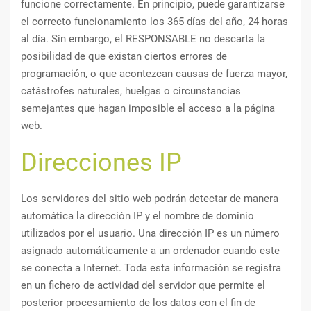
funcione correctamente. En principio, puede garantizarse
el correcto funcionamiento los 365 días del año, 24 horas
al día. Sin embargo, el RESPONSABLE no descarta la
posibilidad de que existan ciertos errores de
programación, o que acontezcan causas de fuerza mayor,
catástrofes naturales, huelgas o circunstancias
semejantes que hagan imposible el acceso a la página
web.
Direcciones IP
Los servidores del sitio web podrán detectar de manera
automática la dirección IP y el nombre de dominio
utilizados por el usuario. Una dirección IP es un número
asignado automáticamente a un ordenador cuando este
se conecta a Internet. Toda esta información se registra
en un fichero de actividad del servidor que permite el
posterior procesamiento de los datos con el fin de