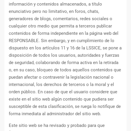
información y contenidos almacenados, a título
enunciativo pero no limitativo, en foros, chats,
generadores de blogs, comentarios, redes sociales o
cualquier otro medio que permita a terceros publicar
contenidos de forma independiente en la página web del
RESPONSABLE. Sin embargo, y en cumplimiento de lo
dispuesto en los artículos 11 y 16 de la LSSICE, se pone a
disposición de todos los usuarios, autoridades y fuerzas
de seguridad, colaborando de forma activa en la retirada
o, en su caso, bloqueo de todos aquellos contenidos que
puedan afectar o contravenir la legislación nacional o
internacional, los derechos de terceros o la moral y el
orden público. En caso de que el usuario considere que
existe en el sitio web algún contenido que pudiera ser
susceptible de esta clasificación, se ruega lo notifique de
forma inmediata al administrador del sitio web.
Este sitio web se ha revisado y probado para que