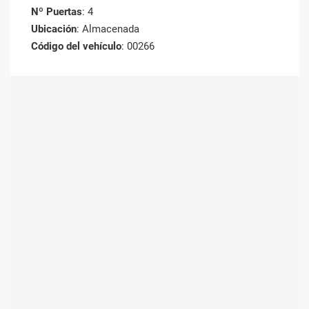
Nº Puertas
: 4
Ubicación
: Almacenada
Código del vehículo
: 00266