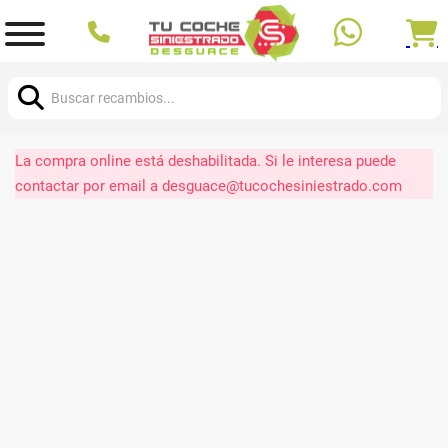
Buscar:
La compra online está deshabilitada. Si le interesa puede
contactar por email a desguace@tucochesiniestrado.com