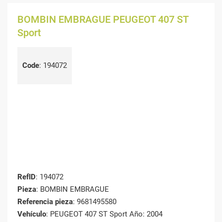
BOMBIN EMBRAGUE PEUGEOT 407 ST
Sport
Code
:
194072
RefID
: 194072
Pieza
: BOMBIN EMBRAGUE
Referencia pieza
: 9681495580
Vehículo
: PEUGEOT 407 ST Sport Año: 2004