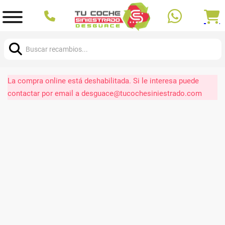
Buscar:
La compra online está deshabilitada. Si le interesa puede
contactar por email a desguace@tucochesiniestrado.com