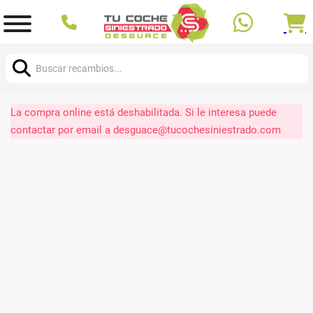
Buscar:
La compra online está deshabilitada. Si le interesa puede
contactar por email a desguace@tucochesiniestrado.com