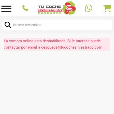
Buscar:
La compra online está deshabilitada. Si le interesa puede
contactar por email a desguace@tucochesiniestrado.com