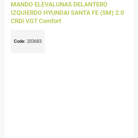
MANDO ELEVALUNAS DELANTERO
IZQUIERDO HYUNDAI SANTA FE (SM) 2.0
CRDi VGT Comfort
Code
:
203683