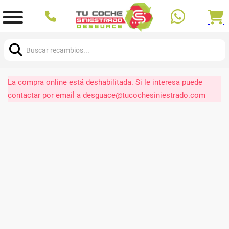
Buscar:
La compra online está deshabilitada. Si le interesa puede
contactar por email a desguace@tucochesiniestrado.com