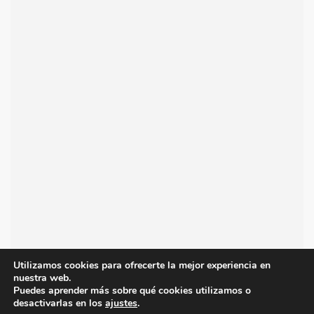
Utilizamos cookies para ofrecerte la mejor experiencia en
nuestra web.
Puedes aprender más sobre qué cookies utilizamos o
desactivarlas en los
ajustes
.