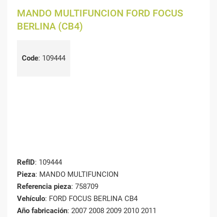
MANDO MULTIFUNCION FORD FOCUS
BERLINA (CB4)
Code
:
109444
RefID
: 109444
Pieza
: MANDO MULTIFUNCION
Referencia pieza
: 758709
Vehículo
: FORD FOCUS BERLINA CB4
Año fabricación
: 2007 2008 2009 2010 2011