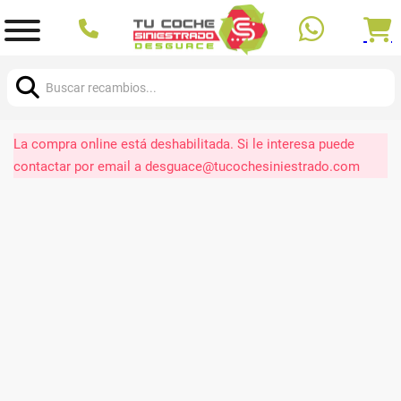
Buscar:
La compra online está deshabilitada. Si le interesa puede
contactar por email a desguace@tucochesiniestrado.com