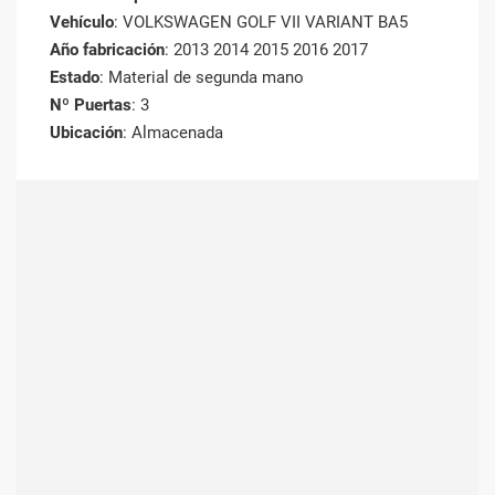
Vehículo
: VOLKSWAGEN GOLF VII VARIANT BA5
Año fabricación
: 2013 2014 2015 2016 2017
Estado
: Material de segunda mano
Nº Puertas
: 3
Ubicación
: Almacenada