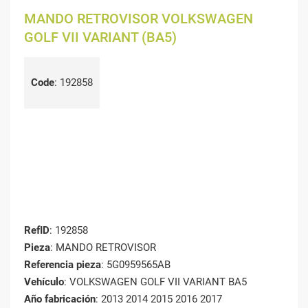
MANDO RETROVISOR VOLKSWAGEN
GOLF VII VARIANT (BA5)
Code
:
192858
RefID
: 192858
Pieza
: MANDO RETROVISOR
Referencia pieza
: 5G0959565AB
Vehículo
: VOLKSWAGEN GOLF VII VARIANT BA5
Año fabricación
: 2013 2014 2015 2016 2017