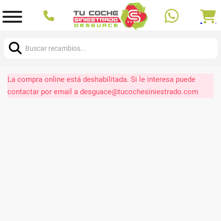
Buscar:
La compra online está deshabilitada. Si le interesa puede
contactar por email a desguace@tucochesiniestrado.com