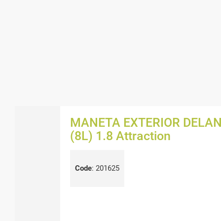
MANETA EXTERIOR DELAN
(8L) 1.8 Attraction
Code
:
201625