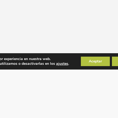
or experiencia en nuestra web.
Aceptar
tilizamos o desactivarlas en los
ajustes
.