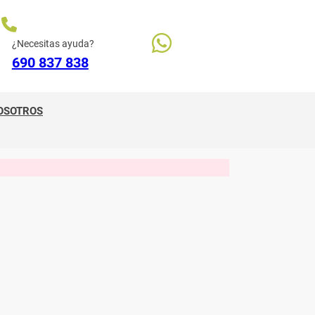
¿Necesitas ayuda?
690 837 838
OSOTROS