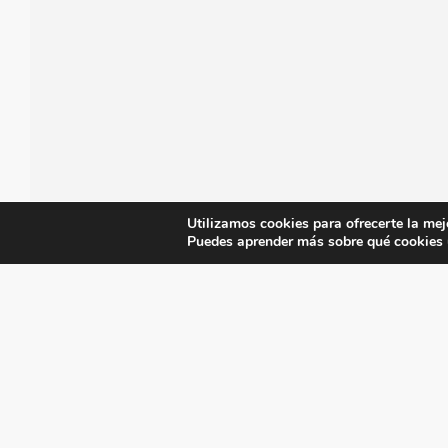
Utilizamos cookies para ofrecerte la mej
Puedes aprender más sobre qué cookies u