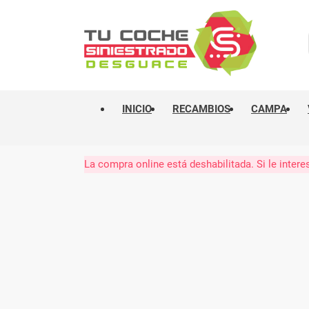
INICIO
RECAMBIOS
CAMPA
La compra online está deshabilitada. Si le int