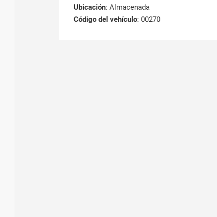
Ubicación
: Almacenada
Código del vehículo
: 00270