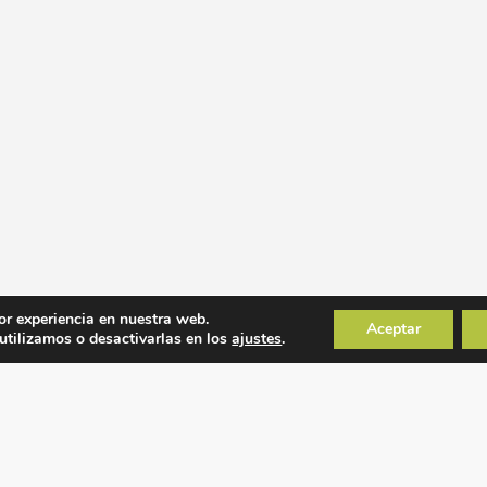
or experiencia en nuestra web.
Aceptar
tilizamos o desactivarlas en los
ajustes
.