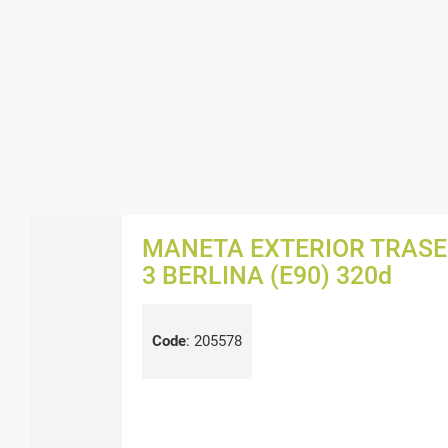
MANETA EXTERIOR TRASE
3 BERLINA (E90) 320d
Code
:
205578