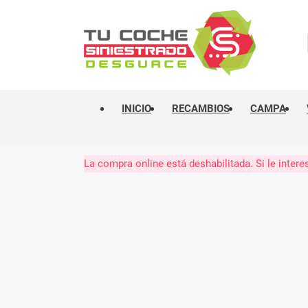
INICIO
RECAMBIOS
CAMPA
La compra online está deshabilitada. Si le int