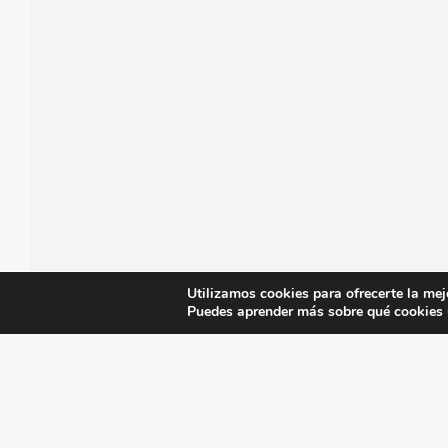
Utilizamos cookies para ofrecerte la mej
Puedes aprender más sobre qué cookies u