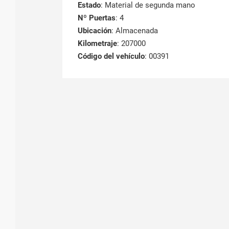
Estado
: Material de segunda mano
Nº Puertas
: 4
Ubicación
: Almacenada
Kilometraje
: 207000
Código del vehículo
: 00391