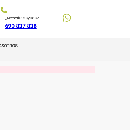
¿Necesitas ayuda?
690 837 838
OSOTROS