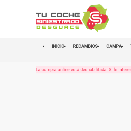
INICIO
RECAMBIOS
CAMPA
La compra online está deshabilitada. Si le int