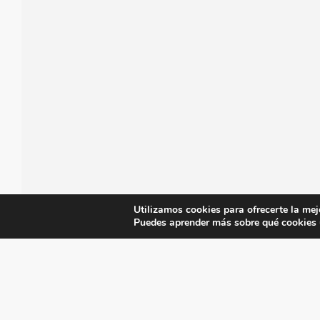
Utilizamos cookies para ofrecerte la mej
Puedes aprender más sobre qué cookies u