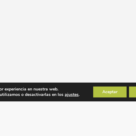
or experiencia en nuestra web.
Aceptar
tilizamos o desactivarlas en los
ajustes
.