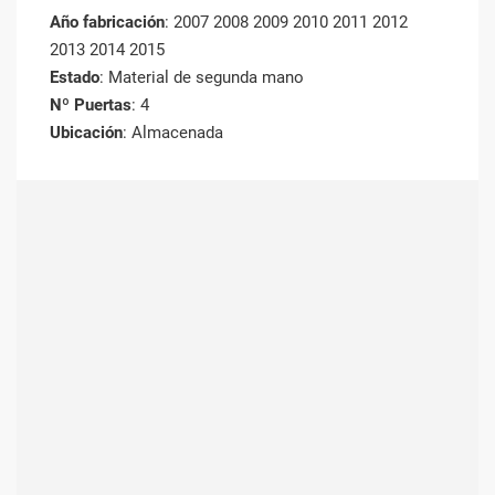
Año fabricación
: 2007 2008 2009 2010 2011 2012
2013 2014 2015
Estado
: Material de segunda mano
Nº Puertas
: 4
Ubicación
: Almacenada