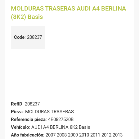
MOLDURAS TRASERAS AUDI A4 BERLINA
(8K2) Basis
Code
:
208237
RefID
: 208237
Pieza
: MOLDURAS TRASERAS
Referencia pieza
: 4E0827520B
Vehículo
: AUDI A4 BERLINA 8K2 Basis
Año fabricación
: 2007 2008 2009 2010 2011 2012 2013