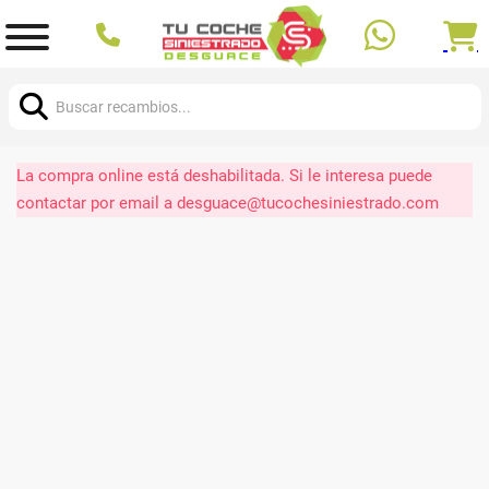
Buscar:
La compra online está deshabilitada. Si le interesa puede
contactar por email a desguace@tucochesiniestrado.com