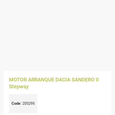
MOTOR ARRANQUE DACIA SANDERO II
Stepway
Code
:
205295