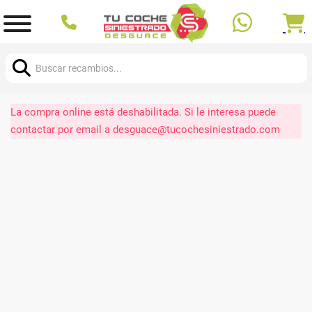
Buscar:
La compra online está deshabilitada. Si le interesa puede
contactar por email a desguace@tucochesiniestrado.com