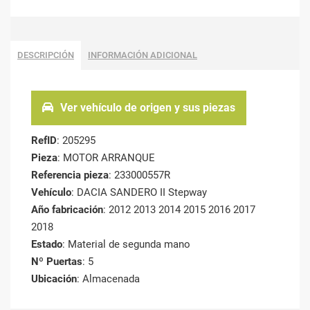
DESCRIPCIÓN
INFORMACIÓN ADICIONAL
Ver vehículo de origen y sus piezas
RefID
: 205295
Pieza
: MOTOR ARRANQUE
Referencia pieza
: 233000557R
Vehículo
: DACIA SANDERO II Stepway
Año fabricación
: 2012 2013 2014 2015 2016 2017
2018
Estado
: Material de segunda mano
Nº Puertas
: 5
Ubicación
: Almacenada