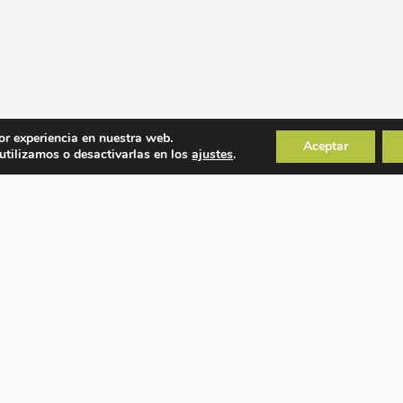
or experiencia en nuestra web.
Aceptar
tilizamos o desactivarlas en los
ajustes
.