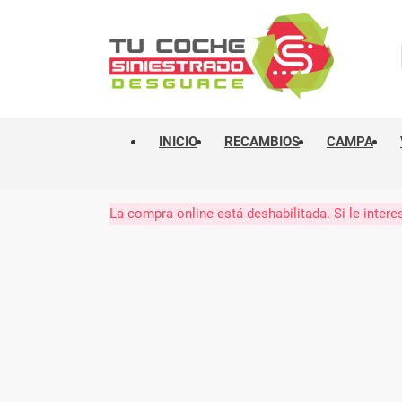
INICIO
RECAMBIOS
CAMPA
La compra online está deshabilitada. Si le int