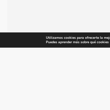
Utilizamos cookies para ofrecerte la mej
Puedes aprender más sobre qué cookies u