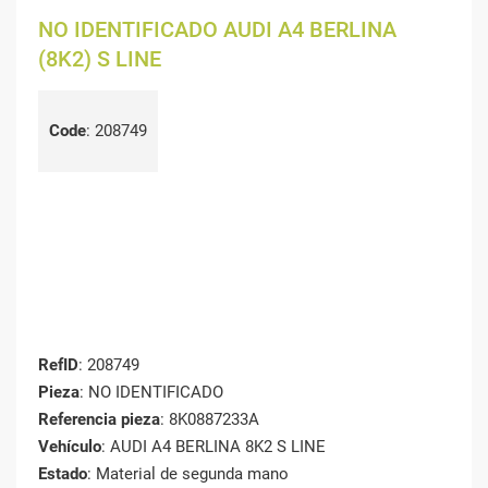
NO IDENTIFICADO AUDI A4 BERLINA
(8K2) S LINE
Code
:
208749
RefID
: 208749
Pieza
: NO IDENTIFICADO
Referencia pieza
: 8K0887233A
Vehículo
: AUDI A4 BERLINA 8K2 S LINE
Estado
: Material de segunda mano