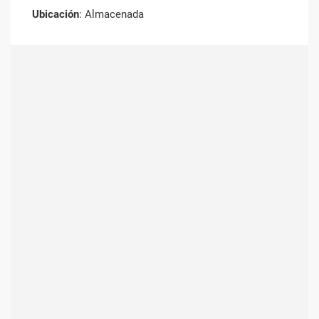
Ubicación
: Almacenada