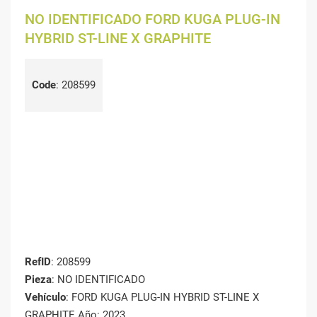
NO IDENTIFICADO FORD KUGA PLUG-IN
HYBRID ST-LINE X GRAPHITE
Code
:
208599
RefID
: 208599
Pieza
: NO IDENTIFICADO
Vehículo
: FORD KUGA PLUG-IN HYBRID ST-LINE X
GRAPHITE Año: 2023