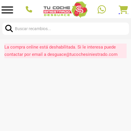
Buscar:
La compra online está deshabilitada. Si le interesa puede
contactar por email a desguace@tucochesiniestrado.com