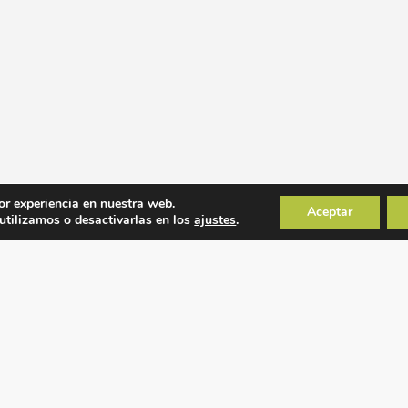
or experiencia en nuestra web.
Aceptar
tilizamos o desactivarlas en los
ajustes
.