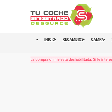
INICIO
RECAMBIOS
CAMPA
La compra online está deshabilitada. Si le int