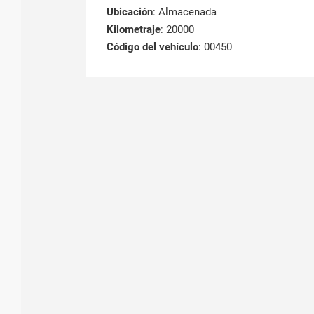
Ubicación
: Almacenada
Kilometraje
: 20000
Código del vehículo
: 00450