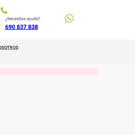
¿Necesitas ayuda?
690 837 838
OSOTROS