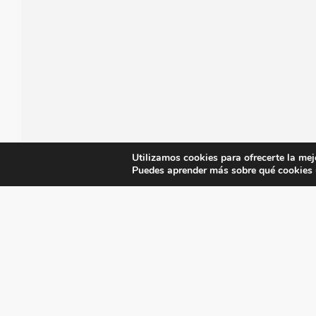
Utilizamos cookies para ofrecerte la mej
Puedes aprender más sobre qué cookies u