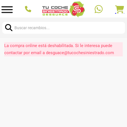
Buscar:
La compra online está deshabilitada. Si le interesa puede
contactar por email a desguace@tucochesiniestrado.com