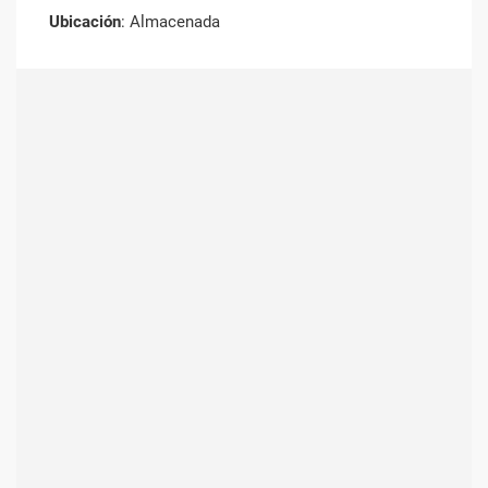
Ubicación
: Almacenada