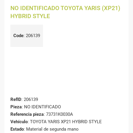
NO IDENTIFICADO TOYOTA YARIS (XP21)
HYBRID STYLE
Code
:
206139
RefID
: 206139
Pieza
: NO IDENTIFICADO
Referencia pieza
: 73731K0030A
Vehículo
: TOYOTA YARIS XP21 HYBRID STYLE
Estado
: Material de segunda mano