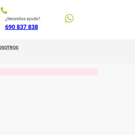
¿Necesitas ayuda?
690 837 838
OSOTROS