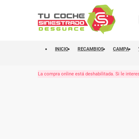
INICIO
RECAMBIOS
CAMPA
La compra online está deshabilitada. Si le int