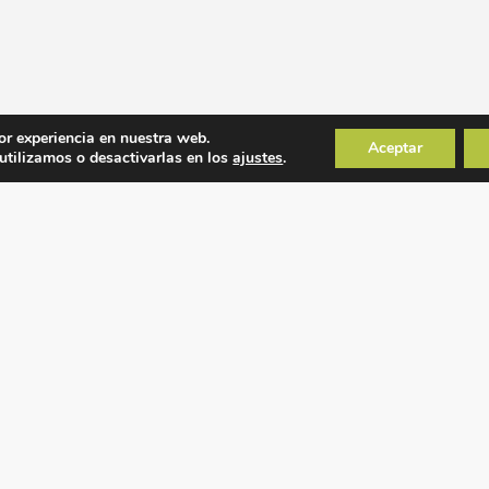
or experiencia en nuestra web.
Aceptar
tilizamos o desactivarlas en los
ajustes
.