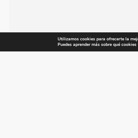
Utilizamos cookies para ofrecerte la mej
Puedes aprender más sobre qué cookies u