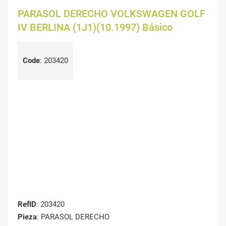
PARASOL DERECHO VOLKSWAGEN GOLF
IV BERLINA (1J1)(10.1997) Básico
Code
:
203420
RefID
: 203420
Pieza
: PARASOL DERECHO