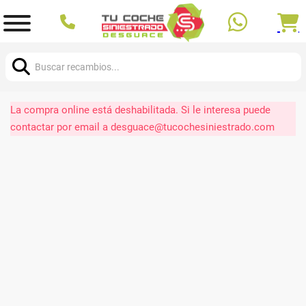
Buscar:
La compra online está deshabilitada. Si le interesa puede
contactar por email a desguace@tucochesiniestrado.com