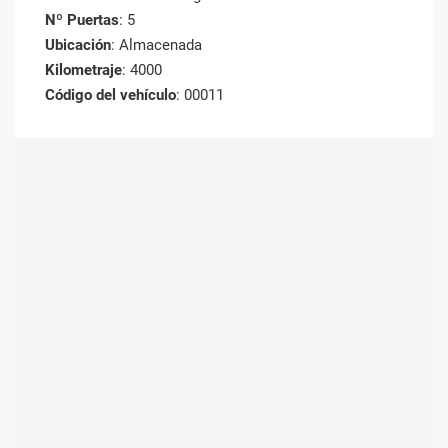
Nº Puertas
: 5
Ubicación
: Almacenada
Kilometraje
: 4000
Código del vehículo
: 00011