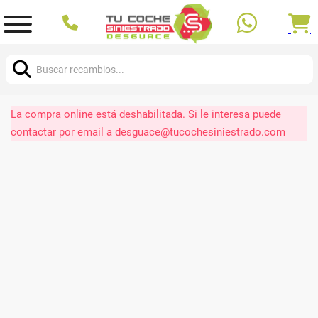
Buscar:
La compra online está deshabilitada. Si le interesa puede
contactar por email a desguace@tucochesiniestrado.com