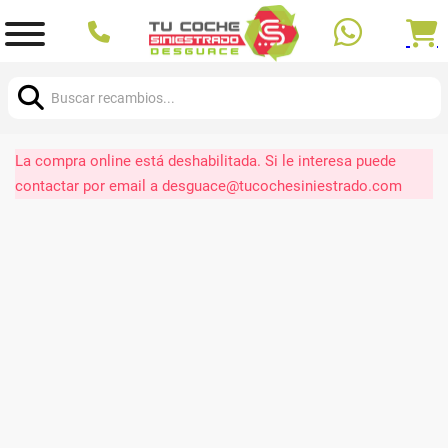
Buscar:
La compra online está deshabilitada. Si le interesa puede
contactar por email a desguace@tucochesiniestrado.com