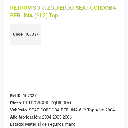
RETROVISOR IZQUIERDO SEAT CORDOBA
BERLINA (6L2) Top
Code
:
107337
RefID
: 107337
Pieza
: RETROVISOR IZQUIERDO
Vehículo
: SEAT CORDOBA BERLINA 6L2 Top Año: 2004
Año fabricación
: 2004 2005 2006
Estado
: Material de segunda mano