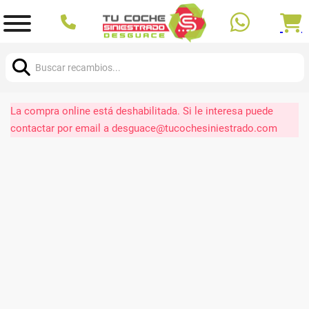
Buscar:
La compra online está deshabilitada. Si le interesa puede
contactar por email a desguace@tucochesiniestrado.com