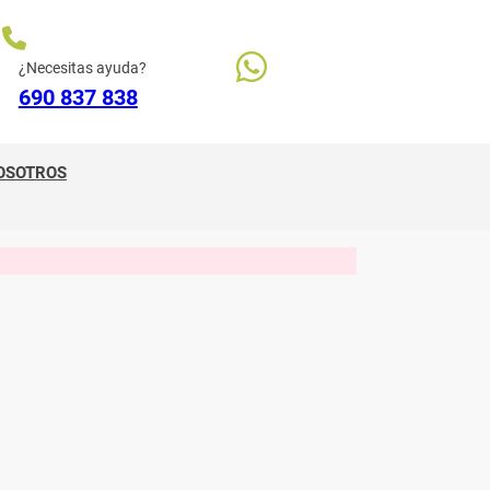
¿Necesitas ayuda?
690 837 838
OSOTROS