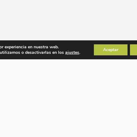
or experiencia en nuestra web.
Aceptar
tilizamos o desactivarlas en los
ajustes
.