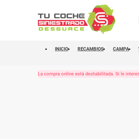
INICIO
RECAMBIOS
CAMPA
La compra online está deshabilitada. Si le int