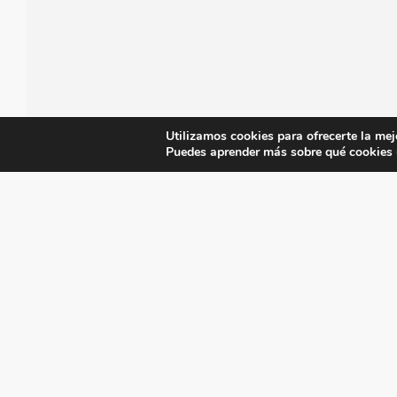
Utilizamos cookies para ofrecerte la mej
Puedes aprender más sobre qué cookies u