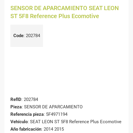
SENSOR DE APARCAMIENTO SEAT LEON
ST 5F8 Reference Plus Ecomotive
Code
:
202784
RefID
: 202784
Pieza
: SENSOR DE APARCAMIENTO
Referencia pieza
: 5F4971194
Vehículo
: SEAT LEON ST 5F8 Reference Plus Ecomotive
Año fabricación
: 2014 2015