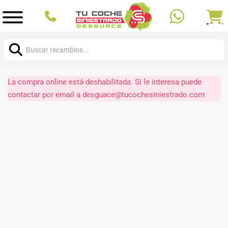
Buscar:
La compra online está deshabilitada. Si le interesa puede
contactar por email a desguace@tucochesiniestrado.com