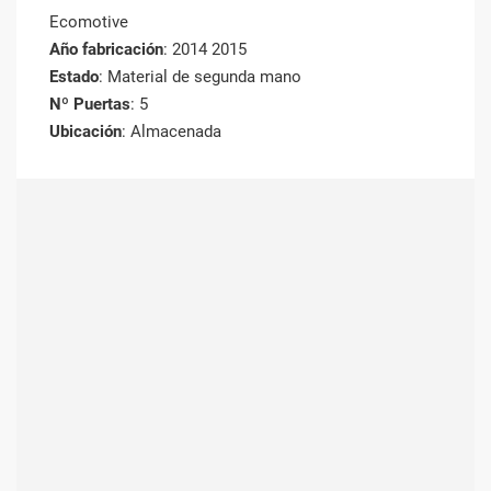
Ecomotive
Año fabricación
: 2014 2015
Estado
: Material de segunda mano
Nº Puertas
: 5
Ubicación
: Almacenada