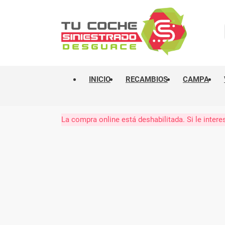
INICIO
RECAMBIOS
CAMPA
La compra online está deshabilitada. Si le int