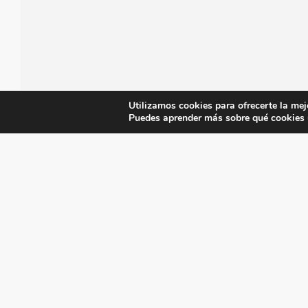
Utilizamos cookies para ofrecerte la mej
Puedes aprender más sobre qué cookies u