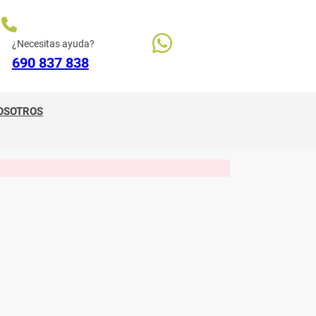
¿Necesitas ayuda?
690 837 838
OSOTROS