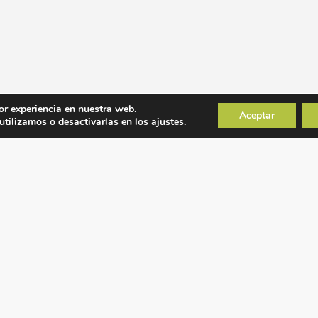
or experiencia en nuestra web.
Aceptar
tilizamos o desactivarlas en los
ajustes
.