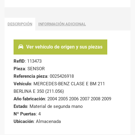
DESCRIPCIÓN
INFORMACIÓN ADICIONAL
Ver vehículo de origen y sus piezas
RefID
: 113473
Pieza
: SENSOR
Referencia pieza
: 0025426918
Vehículo
: MERCEDES-BENZ CLASE E BM 211
BERLINA E 350 (211.056)
Año fabricación
: 2004 2005 2006 2007 2008 2009
Estado
: Material de segunda mano
Nº Puertas
: 4
Ubicación
: Almacenada