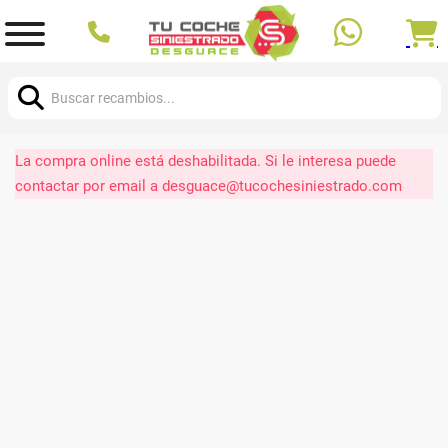
Buscar:
La compra online está deshabilitada. Si le interesa puede
contactar por email a desguace@tucochesiniestrado.com