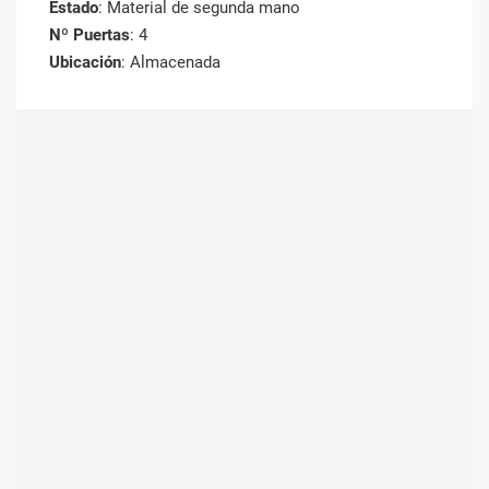
Estado
: Material de segunda mano
Nº Puertas
: 4
Ubicación
: Almacenada