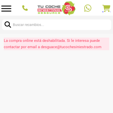
Buscar:
La compra online está deshabilitada. Si le interesa puede
contactar por email a desguace@tucochesiniestrado.com