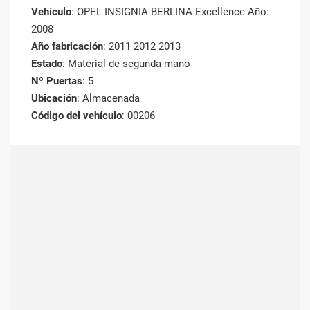
Vehículo
: OPEL INSIGNIA BERLINA Excellence Año:
2008
Año fabricación
: 2011 2012 2013
Estado
: Material de segunda mano
Nº Puertas
: 5
Ubicación
: Almacenada
Código del vehículo
: 00206