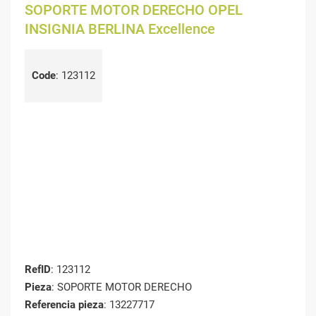
SOPORTE MOTOR DERECHO OPEL
INSIGNIA BERLINA Excellence
Code
:
123112
RefID
: 123112
Pieza
: SOPORTE MOTOR DERECHO
Referencia pieza
: 13227717