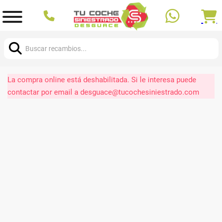
Buscar:
La compra online está deshabilitada. Si le interesa puede
contactar por email a desguace@tucochesiniestrado.com